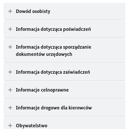
Dowód osobisty
Informacja dotycząca poświadczeń
Informacja dotycząca sporządzanie
dokumentów urzędowych
Informacja dotycząca zaświadczeń
Informacje celnoprawne
Informacje drogowe dla kierowców
Obywatelstwo