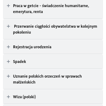
Praca w getcie - świadczenie humanitarne,
emerytura, renta
Przerwanie ciągłości obywatelstwa w kolejnym
pokoleniu
Rejestracja urodzenia
Spadek
Uznanie polskich orzeczeń w sprawach
małżeńskich
Wiza (polski)