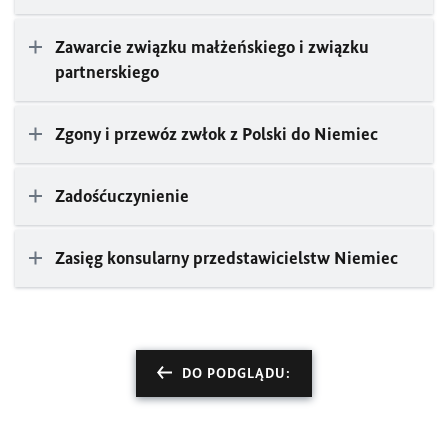
Zawarcie związku małżeńskiego i związku
partnerskiego
Zgony i przewóz zwłok z Polski do Niemiec
Zadośćuczynienie
Zasięg konsularny przedstawicielstw Niemiec
DO PODGLĄDU: