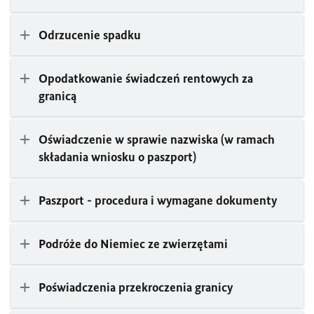
Odrzucenie spadku
Opodatkowanie świadczeń rentowych za
granicą
Oświadczenie w sprawie nazwiska (w ramach
składania wniosku o paszport)
Paszport - procedura i wymagane dokumenty
Podróże do Niemiec ze zwierzętami
Poświadczenia przekroczenia granicy