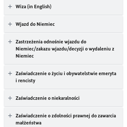
Wiza (in English)
Wjazd do Niemiec
Zastrzeżenia odnośnie wjazdu do
Niemiec/zakazu wjazdu/decyzji o wydaleniu z
Niemiec
Zaświadczenie o życiu i obywatelstwie emeryta
i rencisty
Zaświadczenie o niekaralności
Zaświadczenie o zdolności prawnej do zawarcia
małżeństwa