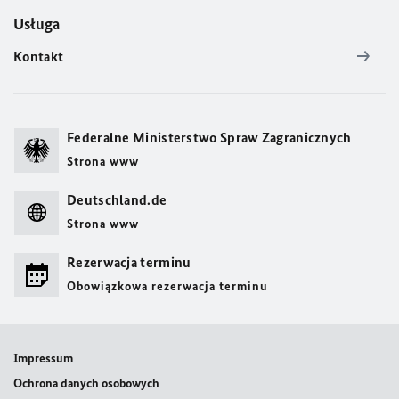
Usługa
Kontakt
Federalne Ministerstwo Spraw Zagranicznych
Strona www
Deutschland.de
Strona www
Rezerwacja terminu
Obowiązkowa rezerwacja terminu
Impressum
Ochrona danych osobowych