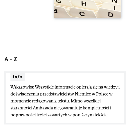
A - Z
Info
Wskazówka: Wszystkie informacje opierają się na wiedzy i
doświadczeniu przedstawicielstw Niemiec w Polsce w
momencie redagowania tekstu. Mimo wszelkiej
staranności Ambasada nie gwarantuje kompletności i
poprawności treści zawartych w poniższym tekście.