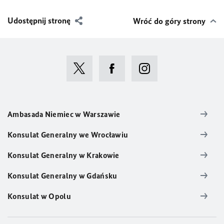
Udostępnij stronę
Wróć do góry strony
Ambasada Niemiec w Warszawie
Konsulat Generalny we Wrocławiu
Konsulat Generalny w Krakowie
Konsulat Generalny w Gdańsku
Konsulat w Opolu