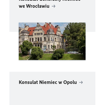
we Wrocławiu
Konsulat Niemiec w Opolu