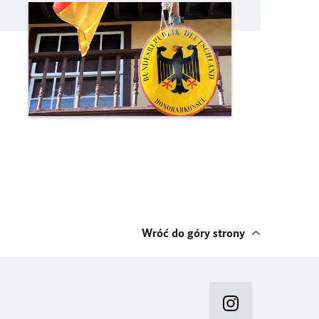
Wróć do góry strony