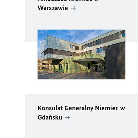
Warszawie
Konsulat Generalny Niemiec w
Gdańsku