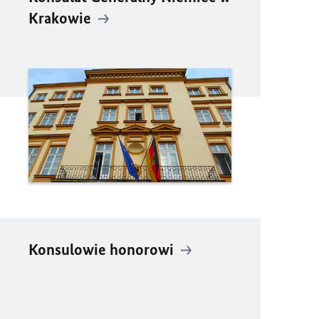
Krakowie
Konsulowie honorowi