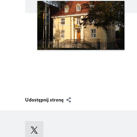
Udostępnij stronę