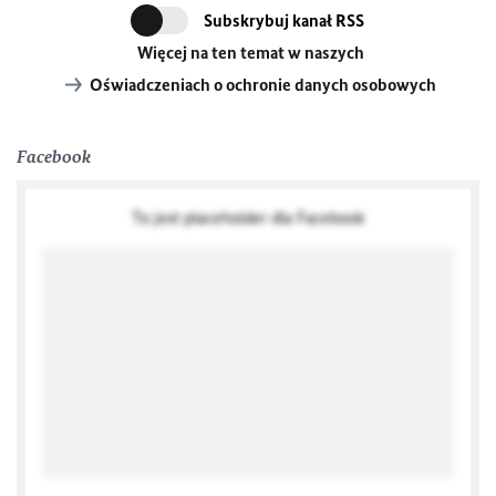
Subskrybuj kanał RSS
Więcej na ten temat w naszych
Oświadczeniach o ochronie danych osobowych
Facebook
To jest placeholder dla Facebook