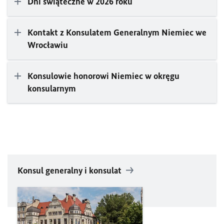
Dni świąteczne w 2026 roku
Kontakt z Konsulatem Generalnym Niemiec we
Wrocławiu
Konsulowie honorowi Niemiec w okręgu
konsularnym
Konsul generalny i konsulat