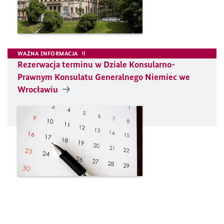
WAŻNA INFORMACJA
Rezerwacja terminu w Dziale Konsularno-
Prawnym Konsulatu Generalnego Niemiec we
Wrocławiu