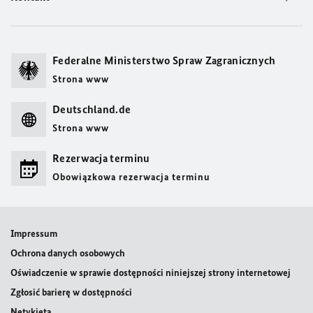
Federalne Ministerstwo Spraw Zagranicznych
Strona www
Deutschland.de
Strona www
Rezerwacja terminu
Obowiązkowa rezerwacja terminu
Impressum
Ochrona danych osobowych
Oświadczenie w sprawie dostępności niniejszej strony internetowej
Zgłosić barierę w dostępności
Netykieta