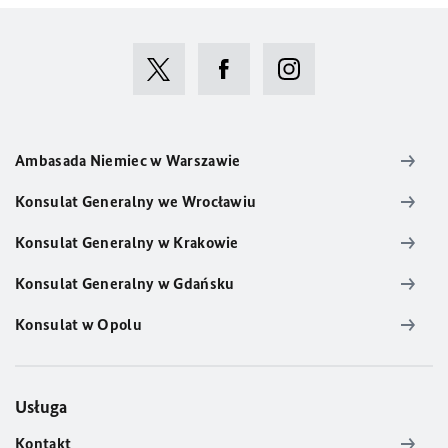
Ambasada Niemiec w Warszawie
Konsulat Generalny we Wrocławiu
Konsulat Generalny w Krakowie
Konsulat Generalny w Gdańsku
Konsulat w Opolu
Usługa
Kontakt