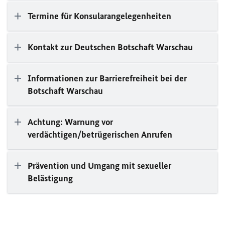
Termine für Konsularangelegenheiten
Kontakt zur Deutschen Botschaft Warschau
Informationen zur Barrierefreiheit bei der
Botschaft Warschau
Achtung: Warnung vor
verdächtigen/betrügerischen Anrufen
Prävention und Umgang mit sexueller
Belästigung