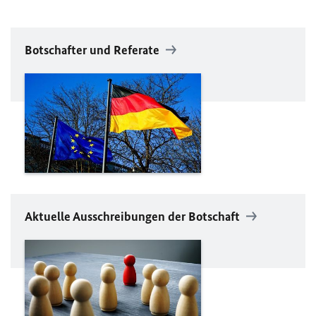
Botschafter und Referate
Aktuelle Ausschreibungen der Botschaft