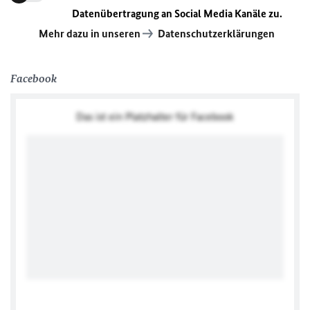
Datenübertragung an Social Media Kanäle zu.
Mehr dazu in unseren
Datenschutzerklärungen
Facebook
Das ist ein Platzhalter für Facebook