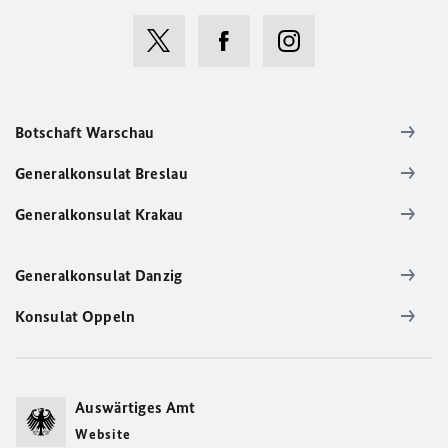
Botschaft Warschau
Generalkonsulat Breslau
Generalkonsulat Krakau
Generalkonsulat Danzig
Konsulat Oppeln
Auswärtiges Amt
Website