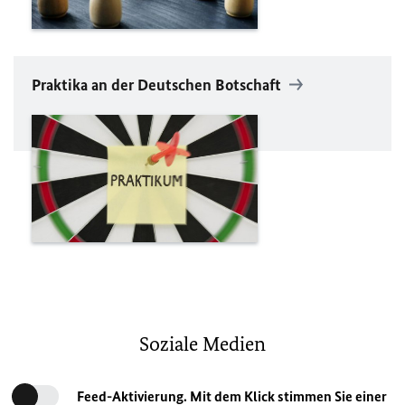
Praktika an der Deutschen Botschaft
Soziale Medien
Feed-Aktivierung. Mit dem Klick stimmen Sie einer