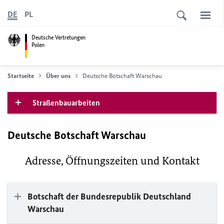
DE
PL
Deutsche Vertretungen
Polen
Startseite
Über uns
Deutsche Botschaft Warschau
Straßenbauarbeiten
Deutsche Botschaft Warschau
Adresse, Öffnungszeiten und Kontakt
Botschaft der Bundesrepublik Deutschland
Warschau