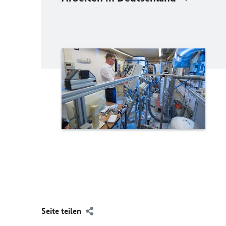
Seite teilen