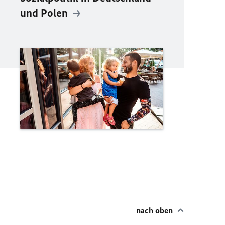
und Polen
nach oben