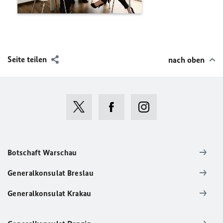
Seite teilen
nach oben
Botschaft Warschau
Generalkonsulat Breslau
Generalkonsulat Krakau