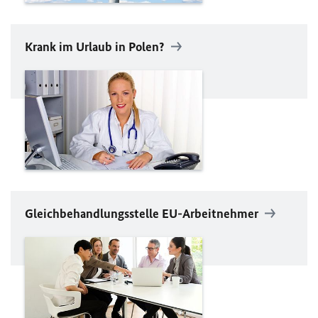
Krank im Urlaub in Polen?
Gleichbehandlungsstelle
EU
-Arbeitnehmer