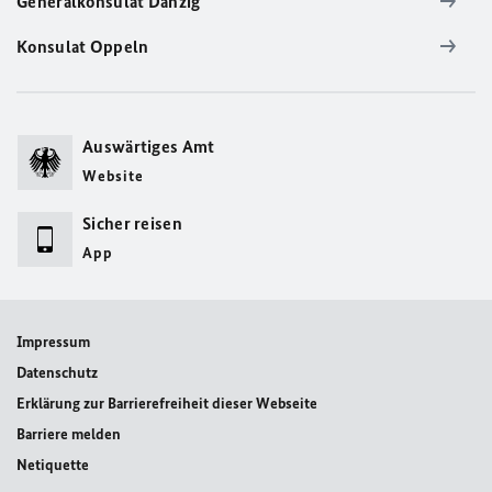
Generalkonsulat Danzig
Konsulat Oppeln
Auswärtiges Amt
Website
Sicher reisen
App
Impressum
Datenschutz
Erklärung zur Barrierefreiheit dieser Webseite
Barriere melden
Netiquette