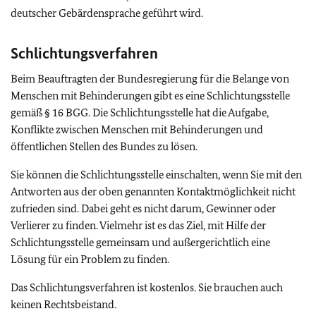
deutscher Gebärdensprache geführt wird.
Schlichtungsverfahren
Beim Beauftragten der Bundesregierung für die Belange von
Menschen mit Behinderungen gibt es eine Schlichtungsstelle
gemäß § 16 BGG. Die Schlichtungsstelle hat die Aufgabe,
Konflikte zwischen Menschen mit Behinderungen und
öffentlichen Stellen des Bundes zu lösen.
Sie können die Schlichtungsstelle einschalten, wenn Sie mit den
Antworten aus der oben genannten Kontaktmöglichkeit nicht
zufrieden sind. Dabei geht es nicht darum, Gewinner oder
Verlierer zu finden. Vielmehr ist es das Ziel, mit Hilfe der
Schlichtungsstelle gemeinsam und außergerichtlich eine
Lösung für ein Problem zu finden.
Das Schlichtungsverfahren ist kostenlos. Sie brauchen auch
keinen Rechtsbeistand.