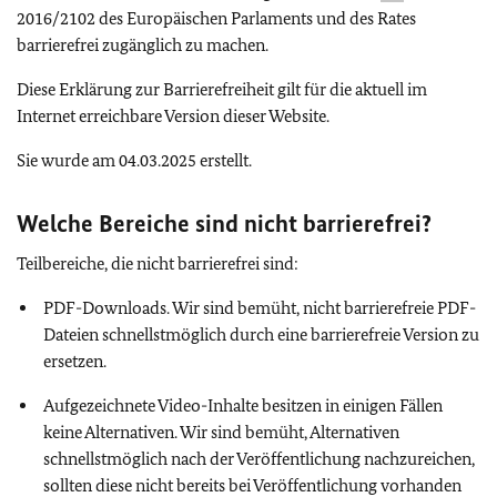
2016/2102 des Europäischen Parlaments und des Rates
barrierefrei zugänglich zu machen.
Diese Erklärung zur Barrierefreiheit gilt für die aktuell im
Internet erreichbare Version dieser Website.
Sie wurde am 04.03.2025 erstellt.
Welche Bereiche sind nicht barrierefrei?
Teilbereiche, die nicht barrierefrei sind:
PDF-Downloads. Wir sind bemüht, nicht barrierefreie PDF-
Dateien schnellstmöglich durch eine barrierefreie Version zu
ersetzen.
Aufgezeichnete Video-Inhalte besitzen in einigen Fällen
keine Alternativen. Wir sind bemüht, Alternativen
schnellstmöglich nach der Veröffentlichung nachzureichen,
sollten diese nicht bereits bei Veröffentlichung vorhanden