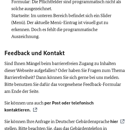
Formular: Die Pflichtfelder sind programmatisch nicht als
solche ausgezeichnet.
Startseite: Im unteren Bereich befindet sich ein Slider
(Menü). Der aktuelle Menü-Eintrag ist visuell gut zu
erkennen. Doch es fehlt die programmatische
Auszeichnung.
Feedback und Kontakt
Sind Ihnen Mängel beim barrierefreien Zugang zu Inhalten
dieser Webseite aufgefallen? Oder haben Sie Fragen zum Thema
Barrierefreiheit? Dann können Sie sich gerne bei uns melden.
Bitte benutzen Sie dafür das vorgesehene Feedback-Formular
am Ende der Seite.
Sie können uns auch
per Post oder telefonisch
kontaktieren.
Sie können Ihre Anfrage in Deutscher Gebärdensprache
hier
stellen. Bitte beachten Sie, dass das Gebärdentelefon in