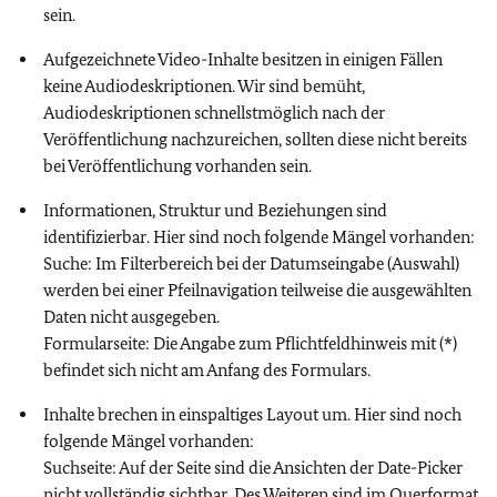
sein.
Aufgezeichnete Video-Inhalte besitzen in einigen Fällen
keine Audiodeskriptionen. Wir sind bemüht,
Audiodeskriptionen schnellstmöglich nach der
Veröffentlichung nachzureichen, sollten diese nicht bereits
bei Veröffentlichung vorhanden sein.
Informationen, Struktur und Beziehungen sind
identifizierbar. Hier sind noch folgende Mängel vorhanden:
Suche: Im Filterbereich bei der Datumseingabe (Auswahl)
werden bei einer Pfeilnavigation teilweise die ausgewählten
Daten nicht ausgegeben.
Formularseite: Die Angabe zum Pflichtfeldhinweis mit (*)
befindet sich nicht am Anfang des Formulars.
Inhalte brechen in einspaltiges Layout um. Hier sind noch
folgende Mängel vorhanden:
Suchseite: Auf der Seite sind die Ansichten der Date-Picker
nicht vollständig sichtbar. Des Weiteren sind im Querformat