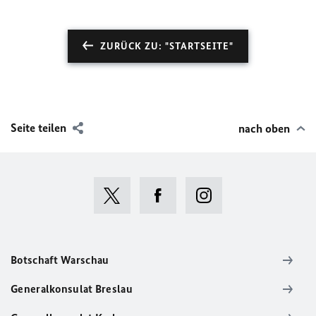
ZURÜCK ZU: "STARTSEITE"
Seite teilen
nach oben
Botschaft Warschau
Generalkonsulat Breslau