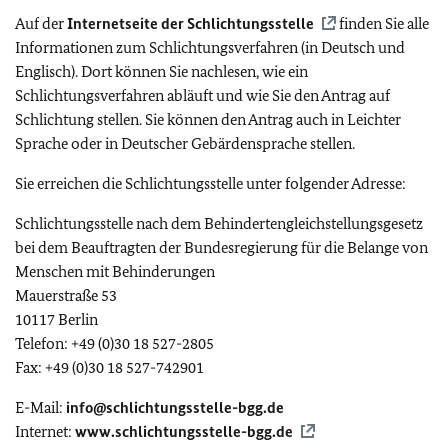
Auf der
Internetseite der Schlichtungsstelle
finden Sie alle
Informationen zum Schlichtungsverfahren (in Deutsch und
Englisch). Dort können Sie nachlesen, wie ein
Schlichtungsverfahren abläuft und wie Sie den Antrag auf
Schlichtung stellen. Sie können den Antrag auch in Leichter
Sprache oder in Deutscher Gebärdensprache stellen.
Sie erreichen die Schlichtungsstelle unter folgender Adresse:
Schlichtungsstelle nach dem Behindertengleichstellungsgesetz
bei dem Beauftragten der Bundesregierung für die Belange von
Menschen mit Behinderungen
Mauerstraße 53
10117 Berlin
Telefon: +49 (0)30 18 527-2805
Fax: +49 (0)30 18 527-742901
E-Mail:
info@schlichtungsstelle-bgg.de
Internet:
www.schlichtungsstelle-bgg.de