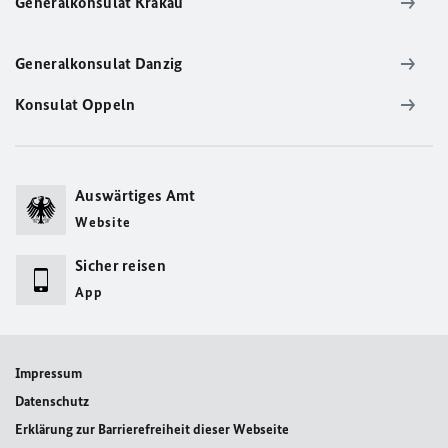
Generalkonsulat Krakau
Generalkonsulat Danzig
Konsulat Oppeln
Auswärtiges Amt
Website
Sicher reisen
App
Impressum
Datenschutz
Erklärung zur Barrierefreiheit dieser Webseite