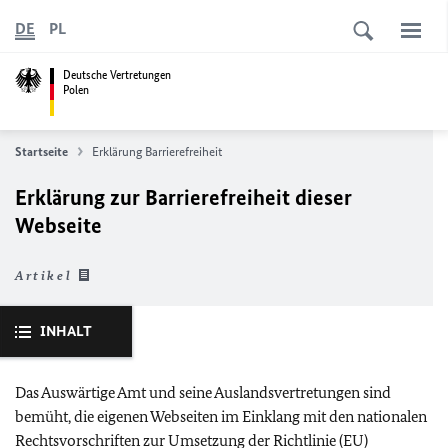
DE
PL
Deutsche Vertretungen
Polen
Startseite
Erklärung Barrierefreiheit
Erklärung zur Barrierefreiheit dieser
Webseite
Artikel
INHALT
Das Auswärtige Amt und seine Auslandsvertretungen sind
bemüht, die eigenen Webseiten im Einklang mit den nationalen
Rechtsvorschriften zur Umsetzung der Richtlinie (
EU
)