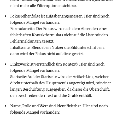
nicht mehr alle Filteroptionen sichtbar.
Fokusreihenfolge ist aufgabenangemessen. Hier sind noch
folgende Mängel vorhanden:
Formularseite: Der Fokus wird nach dem Absenden eines
fehlerhaften Kontaktformulars nicht auf die Liste mit den
Fehlermeldungen gesetzt.
Inhaltsseite: Blendet ein Nutzer die Bildunterschrift ein,
dann wird der Fokus nicht auf diese gesetzt.
Linkzweck ist verständlich (im Kontext). Hier sind noch
folgende Mängel vorhanden:
Startseite: Auf der Startseite wird der Artikel-Link, welcher
direkt unterhalb des Hauptmenüs angezeigt wird, mit einer
langen Beschriftung ausgegeben, da dieser die Überschrift,
den beschreibenden Text und die Grafik enthält.
Name, Rolle und Wert sind identifizierbar. Hier sind noch
folgende Mängel vorhanden: