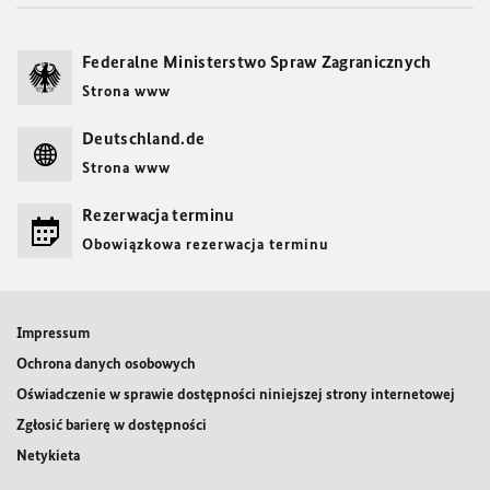
Federalne Ministerstwo Spraw Zagranicznych
Strona www
Deutschland.de
Strona www
Rezerwacja terminu
Obowiązkowa rezerwacja terminu
Impressum
Ochrona danych osobowych
Oświadczenie w sprawie dostępności niniejszej strony internetowej
Zgłosić barierę w dostępności
Netykieta