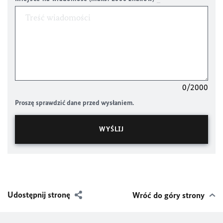
0/2000
Proszę sprawdzić dane przed wysłaniem.
Udostępnij stronę
Wróć do góry strony