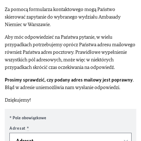
Za pomocą formularza kontaktowego mogą Państwo
skierować zapytanie do wybranego wydziału Ambasady
Niemiec w Warszawie.
Aby móc odpowiedzieć na Państwa pytanie, w wielu
przypadkach potrzebujemy oprócz Państwa adresu mailowego
również Państwa adres pocztowy. Prawidłowe wypełnienie
wszystkich pól adresowych, może więc w niektórych
przypadkach skrócić czas oczekiwania na odpowiedź.
Prosimy sprawdzić, czy podany
adres mailowy jest poprawny
.
Błąd w adresie uniemożliwia nam wysłanie odpowiedzi.
Dziękujemy!
* Pole obowiązkowe
Adresat
*