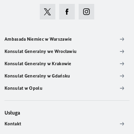
Ambasada Niemiec w Warszawie
Konsulat Generalny we Wrocławiu
Konsulat Generalny w Krakowie
Konsulat Generalny w Gdańsku
Konsulat w Opolu
Usługa
Kontakt