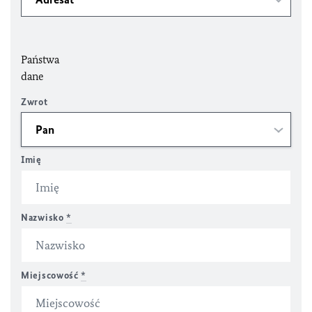
Państwa
dane
Zwrot
Imię
Nazwisko
*
Miejscowość
*