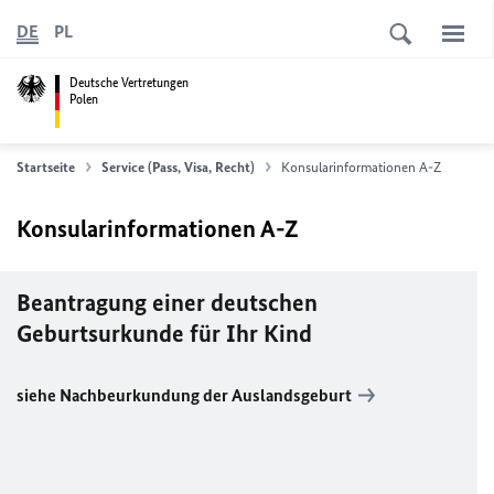
DE
PL
Deutsche Vertretungen
Polen
Startseite
Service (Pass, Visa, Recht)
Konsularinformationen A-Z
Konsularinformationen A-Z
Beantragung einer deutschen
Geburtsurkunde für Ihr Kind
siehe Nachbeurkundung der Auslandsgeburt