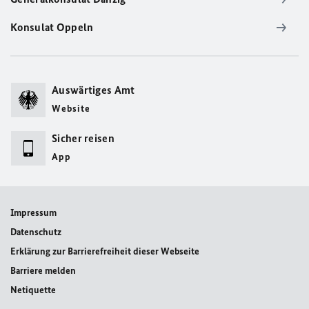
Konsulat Oppeln
Auswärtiges Amt
Website
Sicher reisen
App
Impressum
Datenschutz
Erklärung zur Barrierefreiheit dieser Webseite
Barriere melden
Netiquette