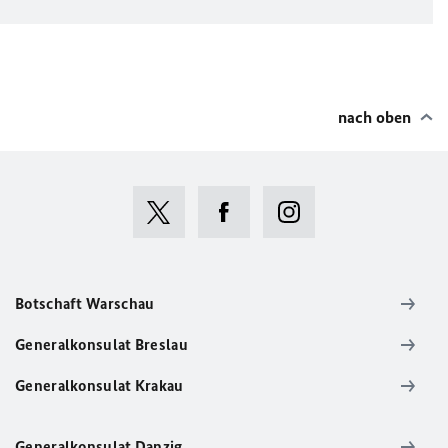
nach oben
Botschaft Warschau
Generalkonsulat Breslau
Generalkonsulat Krakau
Generalkonsulat Danzig