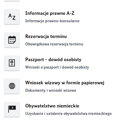
Informacje prawne A-Z
Informacje prawno-konsularne
Rezerwacja terminu
Obowiązkowa rezerwacja terminu
Paszport - dowód osobisty
Wnioski o paszport i dowód osobisty
Wniosek wizowy w formie papierowej
Dokumenty i wnioski wizowe
Obywatelstwo niemieckie
Uzyskanie i ustalenie obywatelstwa niemieckiego