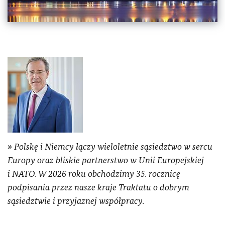
Polskę i Niemcy łączy wieloletnie sąsiedztwo w sercu
Europy oraz bliskie partnerstwo w Unii Europejskiej
i NATO. W 2026 roku obchodzimy 35. rocznicę
podpisania przez nasze kraje Traktatu o dobrym
sąsiedztwie i przyjaznej współpracy.