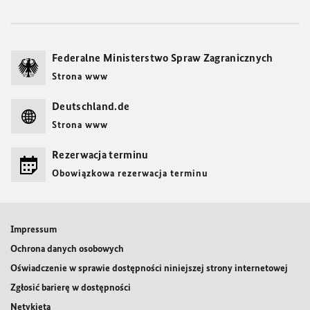
Federalne Ministerstwo Spraw Zagranicznych
Strona www
Deutschland.de
Strona www
Rezerwacja terminu
Obowiązkowa rezerwacja terminu
Impressum
Ochrona danych osobowych
Oświadczenie w sprawie dostępności niniejszej strony internetowej
Zgłosić barierę w dostępności
Netykieta