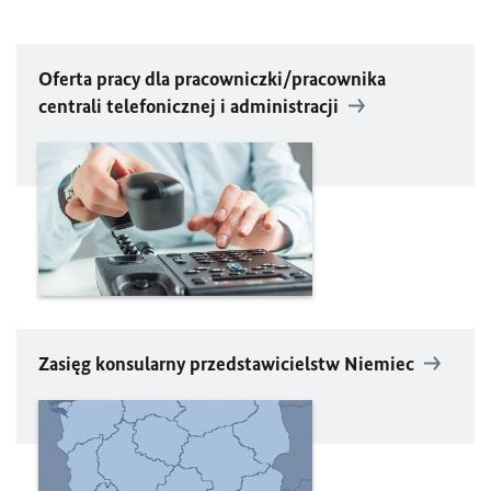
Oferta pracy dla
pracowniczki/pracownika
centrali telefonicznej i administracji
Zasięg konsularny przedstawicielstw Niemiec