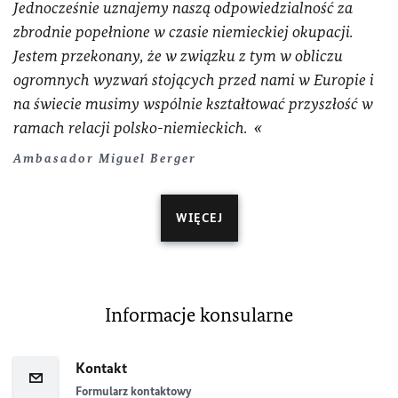
Jednocześnie uznajemy naszą odpowiedzialność za
zbrodnie popełnione w czasie niemieckiej okupacji.
Jestem przekonany, że w związku z tym w obliczu
ogromnych wyzwań stojących przed nami w Europie i
na świecie musimy wspólnie kształtować przyszłość w
ramach relacji polsko-niemieckich.
Ambasador Miguel Berger
WIĘCEJ
Informacje konsularne
Kontakt
Formularz kontaktowy