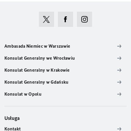
Ambasada Niemiec w Warszawie
Konsulat Generalny we Wrocławiu
Konsulat Generalny w Krakowie
Konsulat Generalny w Gdańsku
Konsulat w Opolu
Usługa
Kontakt