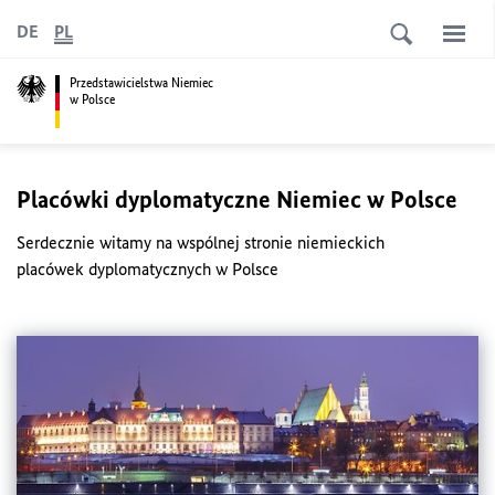
DE
PL
Przedstawicielstwa Niemiec
w Polsce
Placówki dyplomatyczne Niemiec w Polsce
Serdecznie witamy na wspólnej stronie niemieckich
placówek dyplomatycznych w Polsce