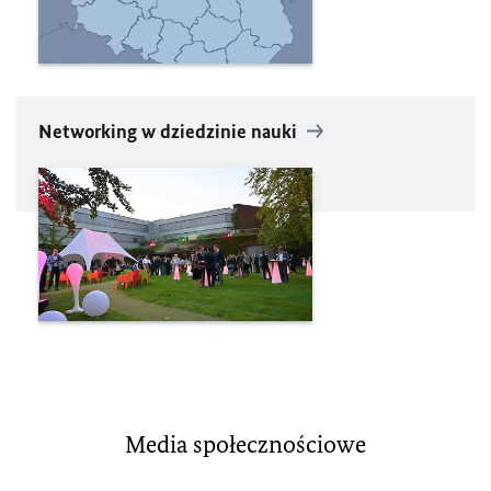
Networking w dziedzinie nauki
Media społecznościowe