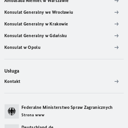
Ambasada Niemiec w Warszawie
Konsulat Generalny we Wrocławiu
Konsulat Generalny w Krakowie
Konsulat Generalny w Gdańsku
Konsulat w Opolu
Usługa
Kontakt
Federalne Ministerstwo Spraw Zagranicznych
Strona www
Deutschland.de