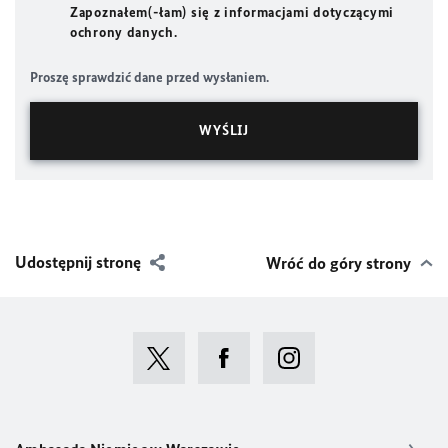
Zapoznałem(-łam) się z informacjami dotyczącymi
ochrony danych.
Proszę sprawdzić dane przed wysłaniem.
Udostępnij stronę
Wróć do góry strony