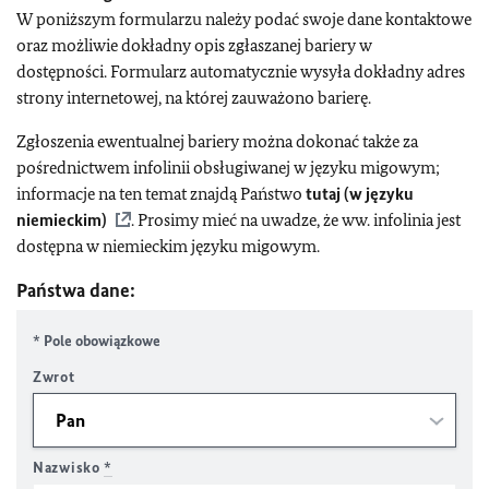
W poniższym formularzu należy podać swoje dane kontaktowe
oraz możliwie dokładny opis zgłaszanej bariery w
dostępności. Formularz automatycznie wysyła dokładny adres
strony internetowej, na której zauważono barierę.
Zgłoszenia ewentualnej bariery można dokonać także za
pośrednictwem infolinii obsługiwanej w języku migowym;
informacje na ten temat znajdą Państwo
tutaj (w języku
niemieckim)
. Prosimy mieć na uwadze, że ww. infolinia jest
dostępna w niemieckim języku migowym.
Państwa dane:
* Pole obowiązkowe
Zwrot
Nazwisko
*