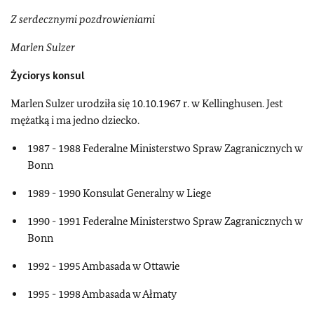
Z serdecznymi pozdrowieniami
Marlen Sulzer
Życiorys konsul
Marlen Sulzer urodziła się 10.10.1967 r. w Kellinghusen. Jest
mężatką i ma jedno dziecko.
1987 - 1988 Federalne Ministerstwo Spraw Zagranicznych w
Bonn
1989 - 1990 Konsulat Generalny w Liege
1990 - 1991 Federalne Ministerstwo Spraw Zagranicznych w
Bonn
1992 - 1995 Ambasada w Ottawie
1995 - 1998 Ambasada w Ałmaty