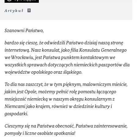
Artykuł
Szanowni Państwo,
bardzo się cieszę, że odwiedzili Państwo dzisiaj naszą stronę
internetową. Nasz konsulat, jako filia Konsulatu Generalnego
we Wrocławiu, jest Państwa punktem kontaktowym we
wszystkich sprawach dotyczących niemieckich paszportów dla
województw opolskiego oraz śląskiego.
To dla nas zaszczyt, że w tym pięknym, malowniczym mieście,
jakim jest Opole, możemy pełnić rolę pomostu łączącego
mniejszość niemiecką w naszym okręgu konsularnym z
Niemcami jako krajem, również w dziedzinie kultury i
gospodarki.
Cieszymy się na Państwa obecność, Państwa zainteresowanie,
pomysły i liczne osobiste spotkania!