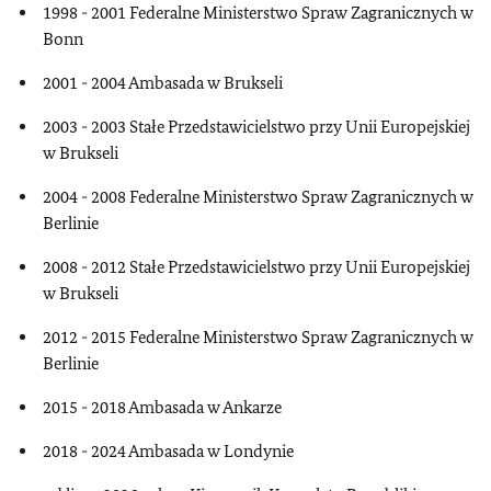
1998 - 2001 Federalne Ministerstwo Spraw Zagranicznych w
Bonn
2001 - 2004 Ambasada w Brukseli
2003 - 2003 Stałe Przedstawicielstwo przy Unii Europejskiej
w Brukseli
2004 - 2008 Federalne Ministerstwo Spraw Zagranicznych w
Berlinie
2008 - 2012 Stałe Przedstawicielstwo przy Unii Europejskiej
w Brukseli
2012 - 2015 Federalne Ministerstwo Spraw Zagranicznych w
Berlinie
2015 - 2018 Ambasada w Ankarze
2018 - 2024 Ambasada w Londynie