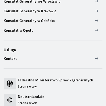
Konsulat Generalny we Wrocławiu
Konsulat Generalny w Krakowie
Konsulat Generalny w Gdańsku
Konsulat w Opolu
Usługa
Kontakt
Federalne Ministerstwo Spraw Zagranicznych
Strona www
Deutschland.de
Strona www