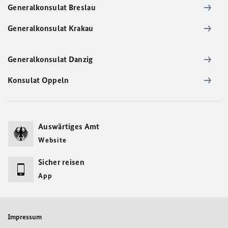
Generalkonsulat Breslau
Generalkonsulat Krakau
Generalkonsulat Danzig
Konsulat Oppeln
Auswärtiges Amt
Website
Sicher reisen
App
Impressum