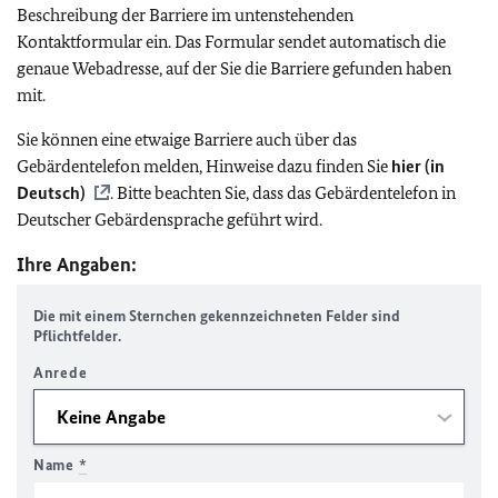
Beschreibung der Barriere im untenstehenden
Kontaktformular ein. Das Formular sendet automatisch die
genaue Webadresse, auf der Sie die Barriere gefunden haben
mit.
Sie können eine etwaige Barriere auch über das
Gebärdentelefon melden, Hinweise dazu finden Sie
hier (in
Deutsch)
. Bitte beachten Sie, dass das Gebärdentelefon in
Deutscher Gebärdensprache geführt wird.
Ihre Angaben:
Die mit einem Sternchen gekennzeichneten Felder sind
Pflichtfelder.
Anrede
Name
*