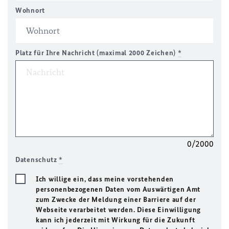
Wohnort
Platz für Ihre Nachricht (maximal 2000 Zeichen)
*
0/2000
Datenschutz
*
Ich willige ein, dass meine vorstehenden
personenbezogenen Daten vom Auswärtigen Amt
zum Zwecke der Meldung einer Barriere auf der
Webseite verarbeitet werden. Diese Einwilligung
kann ich jederzeit mit Wirkung für die Zukunft