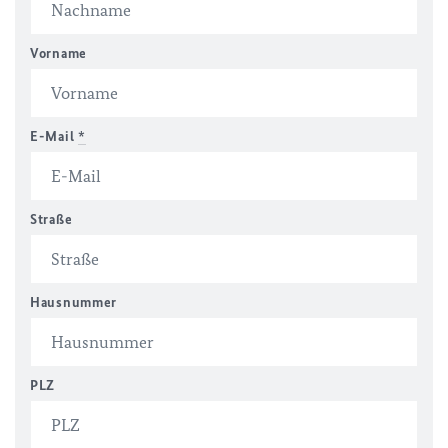
Vorname
E-Mail
*
Straße
Hausnummer
PLZ