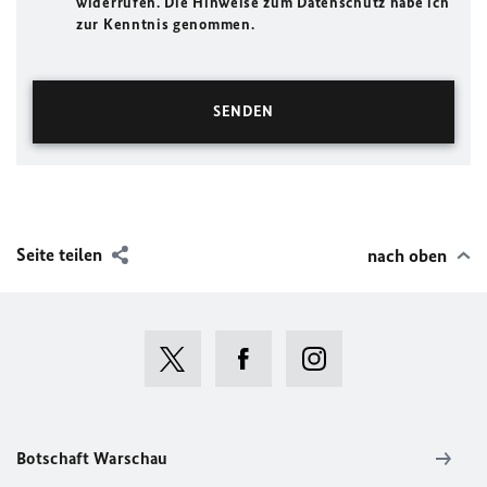
widerrufen. Die Hinweise zum Datenschutz habe ich
zur Kenntnis genommen.
Seite teilen
nach oben
Botschaft Warschau