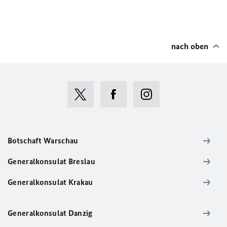
nach oben
Botschaft Warschau
Generalkonsulat Breslau
Generalkonsulat Krakau
Generalkonsulat Danzig