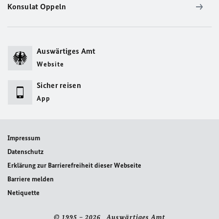
Konsulat Oppeln
Auswärtiges Amt
Website
Sicher reisen
App
Impressum
Datenschutz
Erklärung zur Barrierefreiheit dieser Webseite
Barriere melden
Netiquette
© 1995 – 2026 Auswärtiges Amt