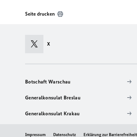
Seite drucken
X
Botschaft Warschau
Generalkonsulat Breslau
Generalkonsulat Krakau
Impressum
Datenschutz
Erklärung zur Barrierefreihei