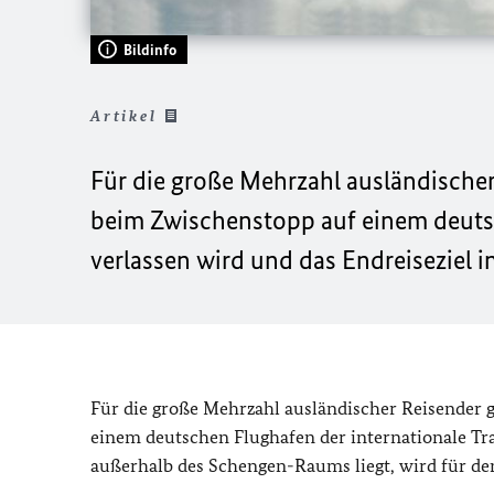
Bildinfo
Artikel
Für die große Mehrzahl ausländischer
beim Zwischenstopp auf einem deutsc
verlassen wird und das Endreiseziel 
Für die große Mehrzahl ausländischer Reisender g
einem deutschen Flughafen der internationale Tra
außerhalb des Schengen-Raums liegt, wird für den