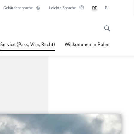
Gebärdensprache
Leichte Sprache
DE
PL
Service (Pass, Visa, Recht)
Willkommen in Polen