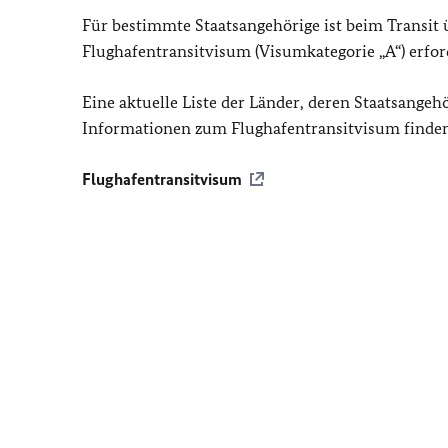
Für bestimmte Staatsangehörige ist beim Transit 
Flughafentransitvisum (Visumkategorie „A“) erfor
Eine aktuelle Liste der Länder, deren Staatsange
Informationen zum Flughafentransitvisum finden
Flughafentransitvisum