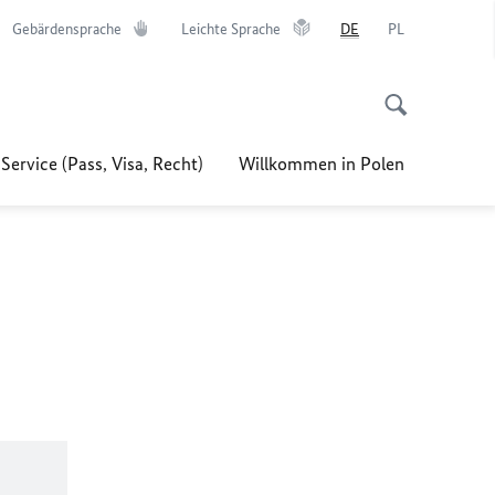
Gebärdensprache
Leichte Sprache
DE
PL
Service (Pass, Visa, Recht)
Willkommen in Polen