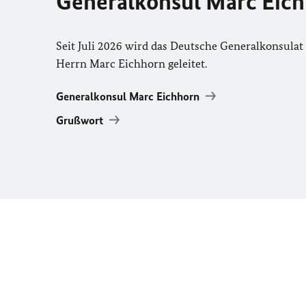
Generalkonsul Marc Eic
Seit Juli 2026 wird das Deutsche Generalkonsulat
Herrn Marc Eichhorn geleitet.
Generalkonsul Marc Eichhorn
Grußwort