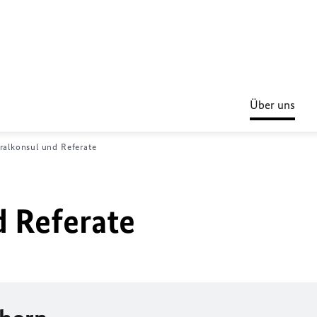
Über uns
ralkonsul und Referate
 Referate