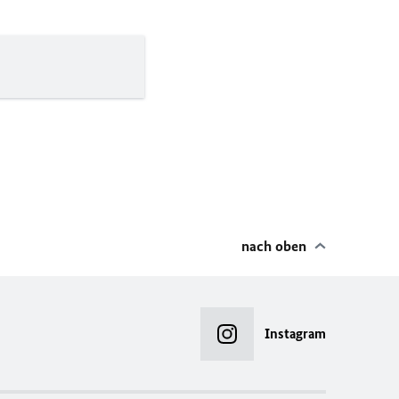
nach oben
Instagram