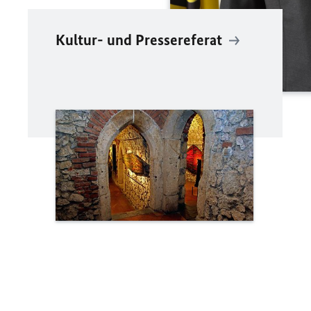
Kultur- und Pressereferat