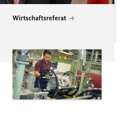
Wirtschaftsreferat