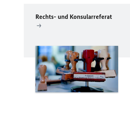
Rechts- und Konsularreferat