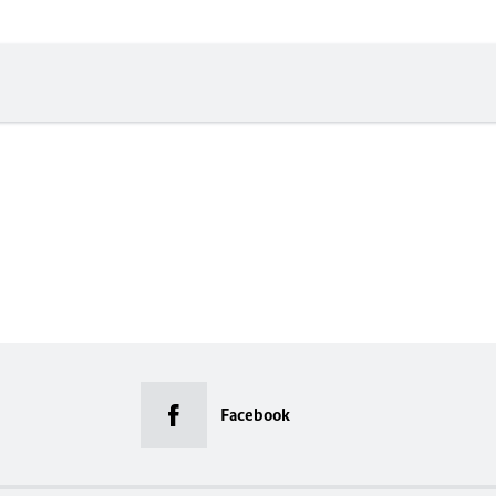
Facebook