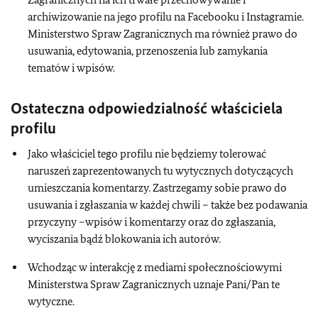
archiwizowanie na jego profilu na Facebooku i Instagramie.
Ministerstwo Spraw Zagranicznych ma również prawo do
usuwania, edytowania, przenoszenia lub zamykania
tematów i wpisów.
Ostateczna odpowiedzialność właściciela
profilu
Jako właściciel tego profilu nie będziemy tolerować
naruszeń zaprezentowanych tu wytycznych dotyczących
umieszczania komentarzy. Zastrzegamy sobie prawo do
usuwania i zgłaszania w każdej chwili – także bez podawania
przyczyny –wpisów i komentarzy oraz do zgłaszania,
wyciszania bądź blokowania ich autorów.
Wchodząc w interakcję z mediami społecznościowymi
Ministerstwa Spraw Zagranicznych uznaje Pani/Pan te
wytyczne.