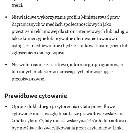
treści.
Niewłaściwe wykorzystanie profilu Ministerstwa Spraw
Zagranicznych w mediach społecznościowych jako
przestrzeni reklamowej dla stron internetowych lub usług, a
także komercyjne lub prywatne oferowanie towarów i
usług, jest niedozwolone i będzie skutkować usunięciem lub
zgłoszeniem danego wpisu.
Nie wolno zamieszczać treści, informacji, oprogramowań
lub innych materiałów naruszających obowiązujące
przepisy prawne.
Prawidłowe cytowanie
Oprócz dokładnego przytoczenia cytatu prawidłowe
cytowanie musi uwzględniać także prawidłowe wskazanie
źródła cytatu. Cytaty muszą wskazywać źródło lub autora i
być możliwe do zweryfikowania przez czytelników. Linki