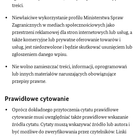
treści.
Niewłaściwe wykorzystanie profilu Ministerstwa Spraw
Zagranicznych w mediach społecznościowych jako
przestrzeni reklamowej dla stron internetowych lub usług, a
także komercyjne lub prywatne oferowanie towarów i
usług, jest niedozwolone i będzie skutkować usunięciem lub
zgłoszeniem danego wpisu.
Nie wolno zamieszczać treści, informacji, oprogramowań
lub innych materiałów naruszających obowiązujące
przepisy prawne.
Prawidłowe cytowanie
Oprócz dokładnego przytoczenia cytatu prawidłowe
cytowanie musi uwzględniać także prawidłowe wskazanie
źródła cytatu. Cytaty muszą wskazywać źródło lub autora i
być możliwe do zweryfikowania przez czytelników. Linki