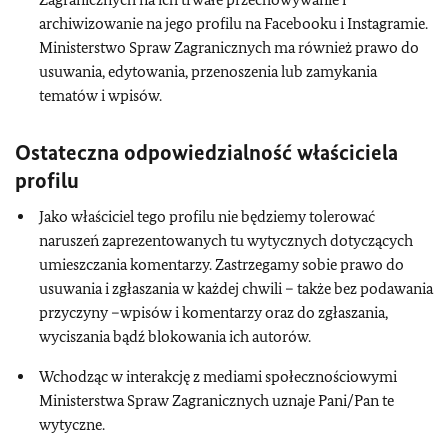
archiwizowanie na jego profilu na Facebooku i Instagramie.
Ministerstwo Spraw Zagranicznych ma również prawo do
usuwania, edytowania, przenoszenia lub zamykania
tematów i wpisów.
Ostateczna odpowiedzialność właściciela
profilu
Jako właściciel tego profilu nie będziemy tolerować
naruszeń zaprezentowanych tu wytycznych dotyczących
umieszczania komentarzy. Zastrzegamy sobie prawo do
usuwania i zgłaszania w każdej chwili – także bez podawania
przyczyny –wpisów i komentarzy oraz do zgłaszania,
wyciszania bądź blokowania ich autorów.
Wchodząc w interakcję z mediami społecznościowymi
Ministerstwa Spraw Zagranicznych uznaje Pani/Pan te
wytyczne.