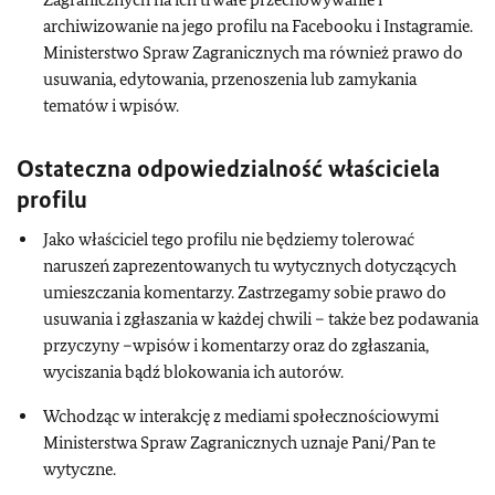
archiwizowanie na jego profilu na Facebooku i Instagramie.
Ministerstwo Spraw Zagranicznych ma również prawo do
usuwania, edytowania, przenoszenia lub zamykania
tematów i wpisów.
Ostateczna odpowiedzialność właściciela
profilu
Jako właściciel tego profilu nie będziemy tolerować
naruszeń zaprezentowanych tu wytycznych dotyczących
umieszczania komentarzy. Zastrzegamy sobie prawo do
usuwania i zgłaszania w każdej chwili – także bez podawania
przyczyny –wpisów i komentarzy oraz do zgłaszania,
wyciszania bądź blokowania ich autorów.
Wchodząc w interakcję z mediami społecznościowymi
Ministerstwa Spraw Zagranicznych uznaje Pani/Pan te
wytyczne.