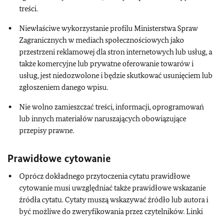
treści.
Niewłaściwe wykorzystanie profilu Ministerstwa Spraw
Zagranicznych w mediach społecznościowych jako
przestrzeni reklamowej dla stron internetowych lub usług, a
także komercyjne lub prywatne oferowanie towarów i
usług, jest niedozwolone i będzie skutkować usunięciem lub
zgłoszeniem danego wpisu.
Nie wolno zamieszczać treści, informacji, oprogramowań
lub innych materiałów naruszających obowiązujące
przepisy prawne.
Prawidłowe cytowanie
Oprócz dokładnego przytoczenia cytatu prawidłowe
cytowanie musi uwzględniać także prawidłowe wskazanie
źródła cytatu. Cytaty muszą wskazywać źródło lub autora i
być możliwe do zweryfikowania przez czytelników. Linki