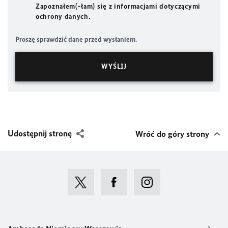
Zapoznałem(-łam) się z informacjami dotyczącymi
ochrony danych.
Proszę sprawdzić dane przed wysłaniem.
Udostępnij stronę
Wróć do góry strony