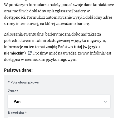
W poniższym formularzu należy podać swoje dane kontaktowe
oraz możliwie dokładny opis zgłaszanej bariery w
dostępności. Formularz automatycznie wysyła dokładny adres
strony internetowej, na której zauważono barierę.
Zgłoszenia ewentualnej bariery można dokonać także za
pośrednictwem infolinii obsługiwanej w języku migowym;
informacje na ten temat znajdą Państwo
tutaj (w języku
niemieckim)
. Prosimy mieć na uwadze, że ww. infolinia jest
dostępna w niemieckim języku migowym.
Państwa dane:
* Pole obowiązkowe
Zwrot
Nazwisko
*