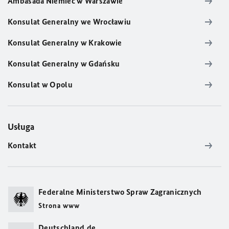
Ambasada Niemiec w Warszawie
Konsulat Generalny we Wrocławiu
Konsulat Generalny w Krakowie
Konsulat Generalny w Gdańsku
Konsulat w Opolu
Usługa
Kontakt
Federalne Ministerstwo Spraw Zagranicznych
Strona www
Deutschland.de