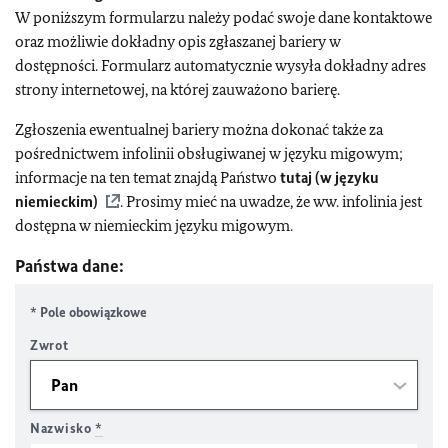
W poniższym formularzu należy podać swoje dane kontaktowe
oraz możliwie dokładny opis zgłaszanej bariery w
dostępności. Formularz automatycznie wysyła dokładny adres
strony internetowej, na której zauważono barierę.
Zgłoszenia ewentualnej bariery można dokonać także za
pośrednictwem infolinii obsługiwanej w języku migowym;
informacje na ten temat znajdą Państwo
tutaj (w języku
niemieckim)
. Prosimy mieć na uwadze, że ww. infolinia jest
dostępna w niemieckim języku migowym.
Państwa dane:
* Pole obowiązkowe
Zwrot
Nazwisko
*