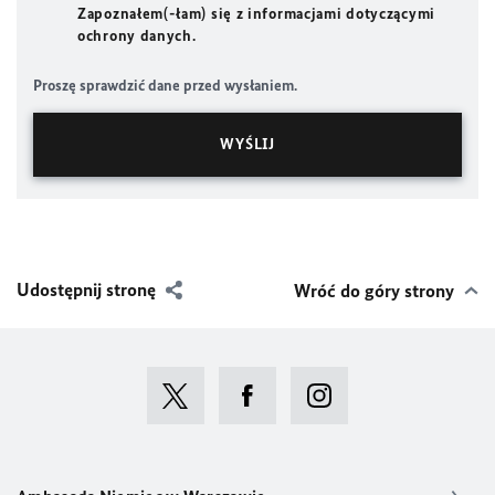
Zapoznałem(-łam) się z informacjami dotyczącymi
ochrony danych.
Proszę sprawdzić dane przed wysłaniem.
Udostępnij stronę
Wróć do góry strony