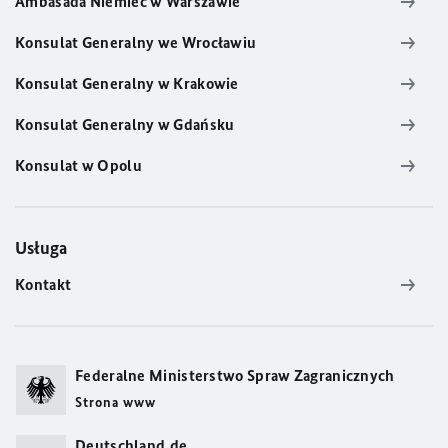
Ambasada Niemiec w Warszawie
Konsulat Generalny we Wrocławiu
Konsulat Generalny w Krakowie
Konsulat Generalny w Gdańsku
Konsulat w Opolu
Usługa
Kontakt
Federalne Ministerstwo Spraw Zagranicznych
Strona www
Deutschland.de