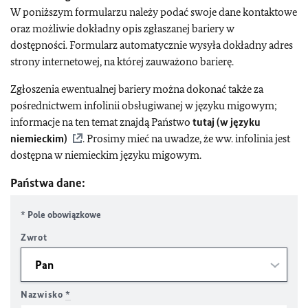
W poniższym formularzu należy podać swoje dane kontaktowe
oraz możliwie dokładny opis zgłaszanej bariery w
dostępności. Formularz automatycznie wysyła dokładny adres
strony internetowej, na której zauważono barierę.
Zgłoszenia ewentualnej bariery można dokonać także za
pośrednictwem infolinii obsługiwanej w języku migowym;
informacje na ten temat znajdą Państwo
tutaj (w języku
niemieckim)
. Prosimy mieć na uwadze, że ww. infolinia jest
dostępna w niemieckim języku migowym.
Państwa dane:
* Pole obowiązkowe
Zwrot
Nazwisko
*