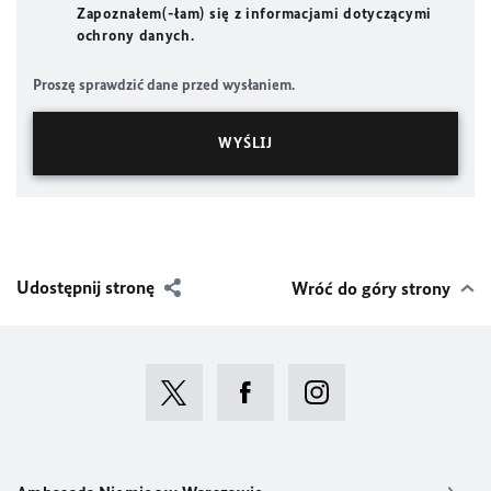
Zapoznałem(-łam) się z informacjami dotyczącymi
ochrony danych.
Proszę sprawdzić dane przed wysłaniem.
Udostępnij stronę
Wróć do góry strony