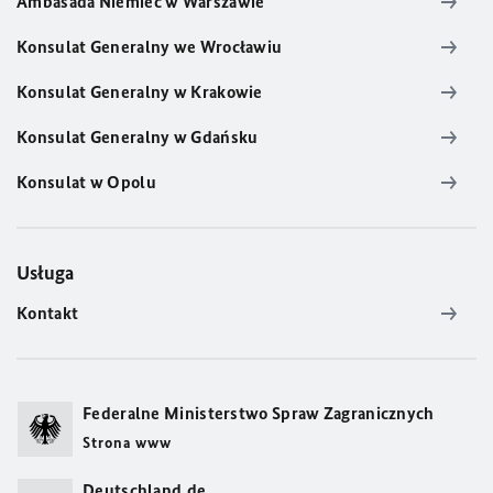
Ambasada Niemiec w Warszawie
Konsulat Generalny we Wrocławiu
Konsulat Generalny w Krakowie
Konsulat Generalny w Gdańsku
Konsulat w Opolu
Usługa
Kontakt
Federalne Ministerstwo Spraw Zagranicznych
Strona www
Deutschland.de