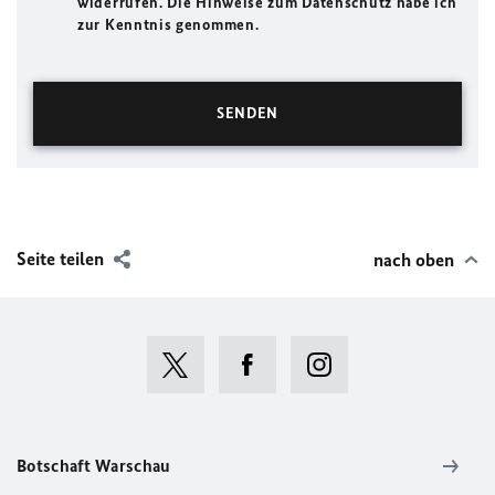
widerrufen. Die Hinweise zum Datenschutz habe ich
zur Kenntnis genommen.
Seite teilen
nach oben
Botschaft Warschau