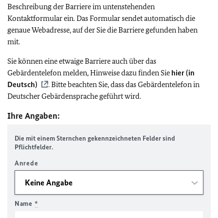
Beschreibung der Barriere im untenstehenden
Kontaktformular ein. Das Formular sendet automatisch die
genaue Webadresse, auf der Sie die Barriere gefunden haben
mit.
Sie können eine etwaige Barriere auch über das
Gebärdentelefon melden, Hinweise dazu finden Sie
hier (in
Deutsch)
. Bitte beachten Sie, dass das Gebärdentelefon in
Deutscher Gebärdensprache geführt wird.
Ihre Angaben:
Die mit einem Sternchen gekennzeichneten Felder sind
Pflichtfelder.
Anrede
Name
*