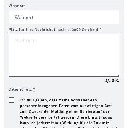
Wohnort
Platz für Ihre Nachricht (maximal 2000 Zeichen)
*
0/2000
Datenschutz
*
Ich willige ein, dass meine vorstehenden
personenbezogenen Daten vom Auswärtigen Amt
zum Zwecke der Meldung einer Barriere auf der
Webseite verarbeitet werden. Diese Einwilligung
kann ich jederzeit mit Wirkung für die Zukunft