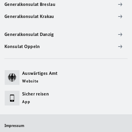
Generalkonsulat Breslau
Generalkonsulat Krakau
Generalkonsulat Danzig
Konsulat Oppeln
Auswärtiges Amt
Website
Sicher reisen
App
Impressum