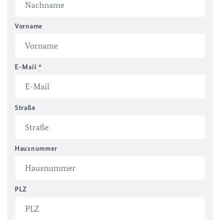
Vorname
E-Mail
*
Straße
Hausnummer
PLZ